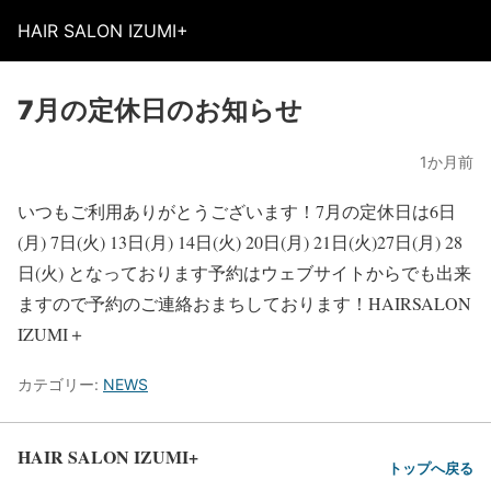
HAIR SALON IZUMI+
7月の定休日のお知らせ
1か月前
いつもご利用ありがとうございます！7月の定休日は6日
(月) 7日(火) 13日(月) 14日(火) 20日(月) 21日(火)27日(月) 28
日(火) となっております予約はウェブサイトからでも出来
ますので予約のご連絡おまちしております！HAIRSALON
IZUMI＋
カテゴリー:
NEWS
HAIR SALON IZUMI+
トップへ戻る